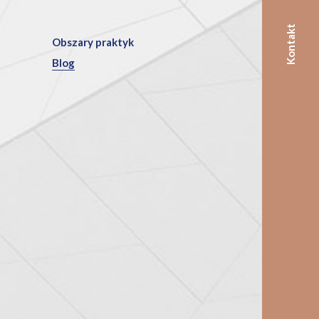
Kontakt
Obszary praktyk
Blog