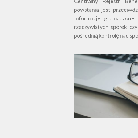
Centralny Rejestr Bene
powstania jest przeciwdz
Informacje gromadzone 
rzeczywistych spółek czy
pośrednią kontrolę nad spó