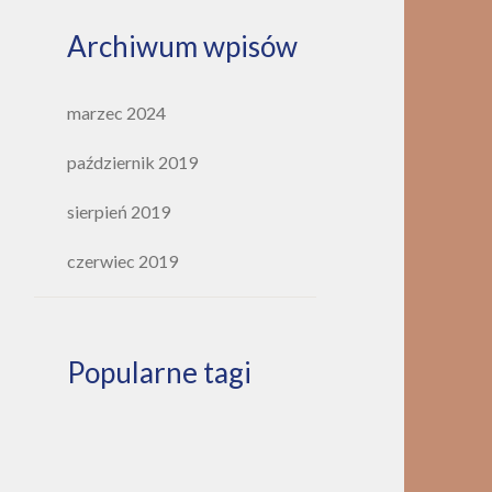
Archiwum wpisów
marzec 2024
październik 2019
sierpień 2019
czerwiec 2019
Popularne tagi