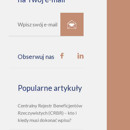
Obserwuj nas
Popularne artykuły
Centralny Rejestr Beneficjentów
Rzeczywistych (CRBR) – kto i
kiedy musi dokonać wpisu?