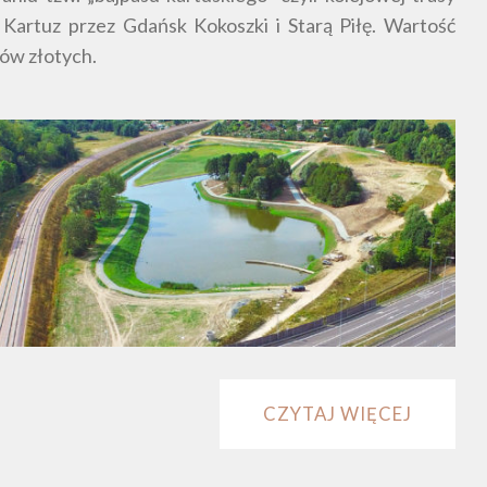
Kartuz przez Gdańsk Kokoszki i Starą Piłę. Wartość
nów złotych.
CZYTAJ WIĘCEJ