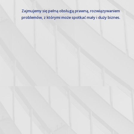
Zajmujemy się pełną obsługą prawną, rozwiązywaniem
problemów, z którymi może spotkać mały i duży biznes.