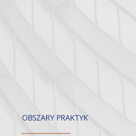
OBSZARY PRAKTYK