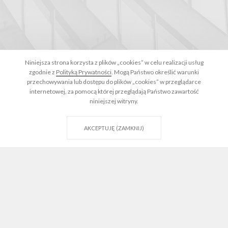
Niniejsza strona korzysta z plików „cookies” w celu realizacji usług
zgodnie z
Polityką Prywatności
. Mogą Państwo określić warunki
przechowywania lub dostępu do plików „cookies” w przeglądarce
internetowej, za pomocą której przeglądają Państwo zawartość
niniejszej witryny.
AKCEPTUJĘ (ZAMKNIJ)
WIĘCEJ
Postępowania sądowe i arbitraż