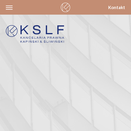
Kontakt