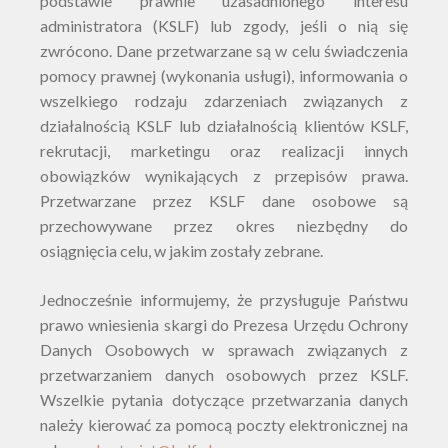
podstawie prawnie uzasadnionego interesu
administratora (KSLF) lub zgody, jeśli o nią się
zwrócono. Dane przetwarzane są w celu świadczenia
pomocy prawnej (wykonania usługi), informowania o
wszelkiego rodzaju zdarzeniach związanych z
działalnością KSLF lub działalnością klientów KSLF,
rekrutacji, marketingu oraz realizacji innych
obowiązków wynikających z przepisów prawa.
Przetwarzane przez KSLF dane osobowe są
przechowywane przez okres niezbędny do
osiągnięcia celu, w jakim zostały zebrane.
Jednocześnie informujemy, że przysługuje Państwu
prawo wniesienia skargi do Prezesa Urzędu Ochrony
Danych Osobowych w sprawach związanych z
przetwarzaniem danych osobowych przez KSLF.
Wszelkie pytania dotyczące przetwarzania danych
należy kierować za pomocą poczty elektronicznej na