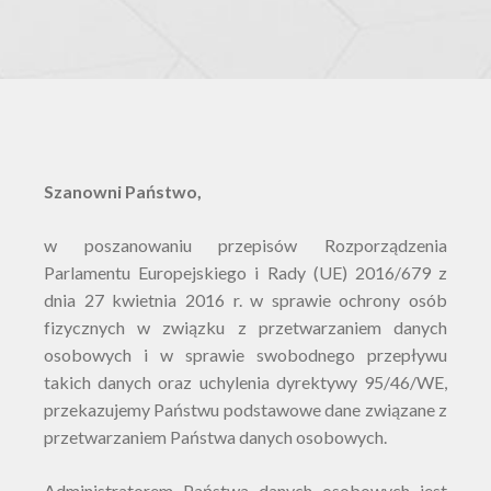
Szanowni Państwo,
w poszanowaniu przepisów Rozporządzenia
Parlamentu Europejskiego i Rady (UE) 2016/679 z
dnia 27 kwietnia 2016 r. w sprawie ochrony osób
fizycznych w związku z przetwarzaniem danych
osobowych i w sprawie swobodnego przepływu
takich danych oraz uchylenia dyrektywy 95/46/WE,
przekazujemy Państwu podstawowe dane związane z
przetwarzaniem Państwa danych osobowych.
Administratorem Państwa danych osobowych jest