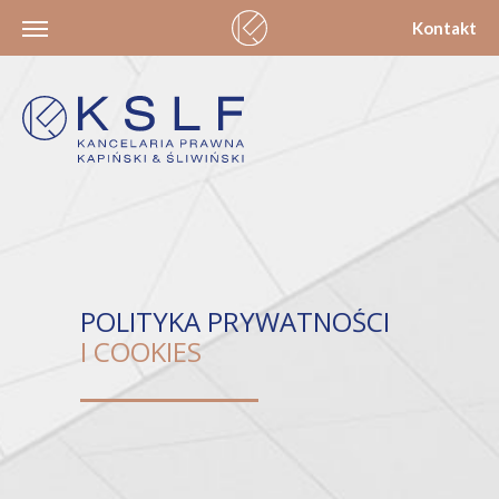
Kontakt
POLITYKA PRYWATNOŚCI
I COOKIES