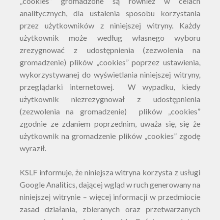
„cookies” gromadzone są również w celach
analitycznych, dla ustalenia sposobu korzystania
przez użytkowników z niniejszej witryny. Każdy
użytkownik może według własnego wyboru
zrezygnować z udostępnienia (zezwolenia na
gromadzenie) plików „cookies” poprzez ustawienia,
wykorzystywanej do wyświetlania niniejszej witryny,
przeglądarki internetowej. W wypadku, kiedy
użytkownik niezrezygnował z udostępnienia
(zezwolenia na gromadzenie) plików „cookies”
zgodnie ze zdaniem poprzednim, uważa się, się że
użytkownik na gromadzenie plików „cookies” zgodę
wyraził.
KSLF informuje, że niniejsza witryna korzysta z usługi
Google Analitics, dającej wgląd w ruch generowany na
niniejszej witrynie – więcej informacji w przedmiocie
zasad działania, zbieranych oraz przetwarzanych